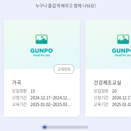
누구나 즐겁게 배우고 함께 나눠요!
교육완료
가곡
건강체조교실
모집정원
15
모집정원
20
신청기간
2024.12.17~2024.12.26
신청기간
교육기간
2025.01.02~2025.03.28
교육기간