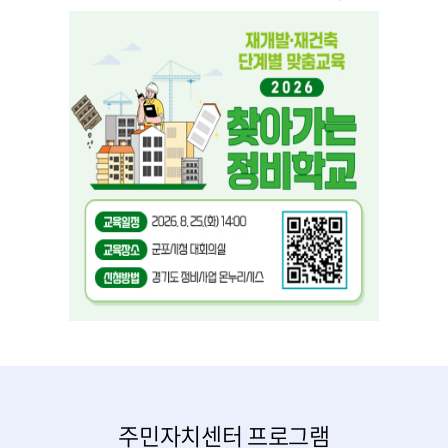
주민자치센터 프로그램