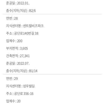
2022.01.
B2/6
28
센트럴비즈파크
공단로140번길 38
200
3,605
27,341
2022.07.
B1/14
29
성우빌딩
공단로 356-16
20