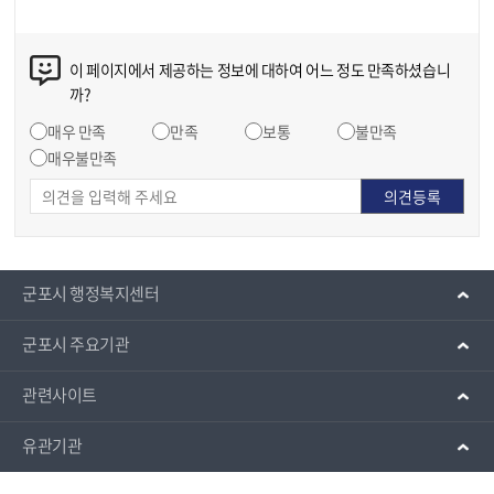
이 페이지에서 제공하는 정보에 대하여 어느 정도 만족하셨습니
까?
매우 만족
만족
보통
불만족
매우불만족
군포시 행정복지센터
군포시 주요기관
관련사이트
유관기관