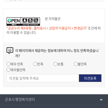
본 저작물은
"공공누리 제4유형 : 출처표시 + 상업적 이용금지 + 변경금지"
조건에 따
라 이용할 수 있습니다.
이 페이지에서 제공하는 정보에 대하여 어느 정도 만족하셨습니
까?
매우 만족
만족
보통
불만족
매우불만족
군포시 행정복지센터