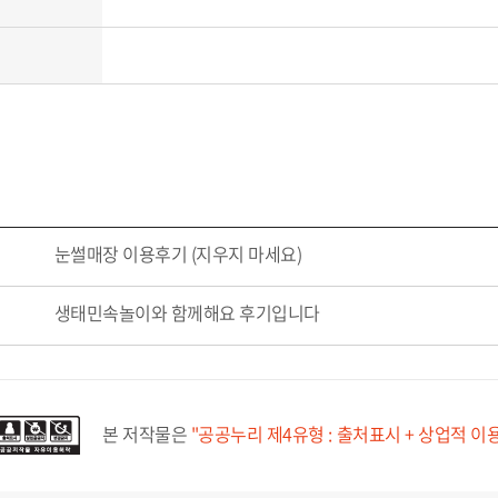
눈썰매장 이용후기 (지우지 마세요)
생태민속놀이와 함께해요 후기입니다
본 저작물은
"공공누리 제4유형 : 출처표시 + 상업적 이