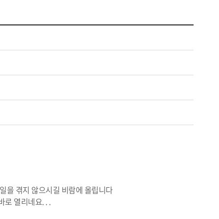
 일을 겪지 않으시길 비람에 올립니다
 열리네요. . .