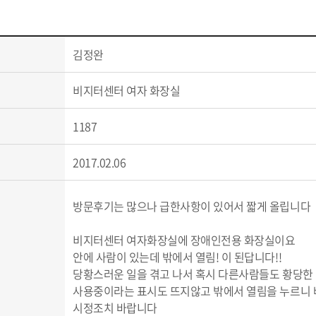
김정완
비지터센터 여자 화장실
1187
2017.02.06
방문후기는 많으나 급한사항이 있어서 짧게 올립니다
비지터센터 여자화장실에 장애인전용 화장실이요
안에 사람이 있는데 밖에서 열림! 이 된답니다!!
당황스러운 일을 겪고 나서 혹시 다른사람들도 황당한
사용중이라는 표시도 뜨지않고 밖에서 열림을 누르니 바로
시정조치 바랍니다