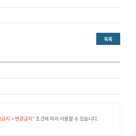
목록
용금지 + 변경금지"
조건에 따라 이용할 수 있습니다.