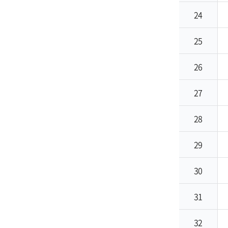
24
25
26
27
28
29
30
31
32