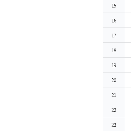
15
16
17
18
19
20
21
22
23