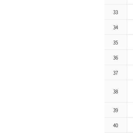
33
34
35
36
37
38
39
40