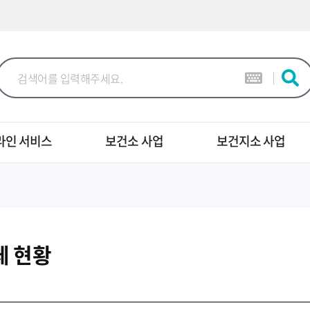
본문 바로가기
라인 서비스
보건소 사업
보건지소 사업
체 현황