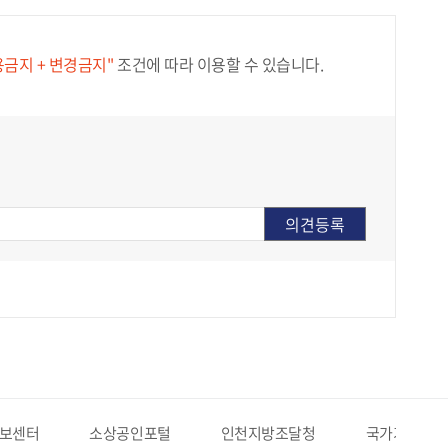
용금지 + 변경금지"
조건에 따라 이용할 수 있습니다.
보센터
소상공인포털
인천지방조달청
국가기록원