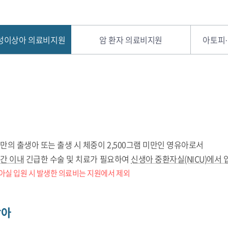
성이상아 의료비지원
암 환자 의료비지원
아토피
미만의 출생아 또는 출생 시 체중이 2,500그램 미만인 영유아로서
시간 이내
긴급한 수술 및 치료가 필요하여
신생아 중환자실(NICU)에서 
아실 입원 시 발생한 의료비는 지원에서 제외
상아