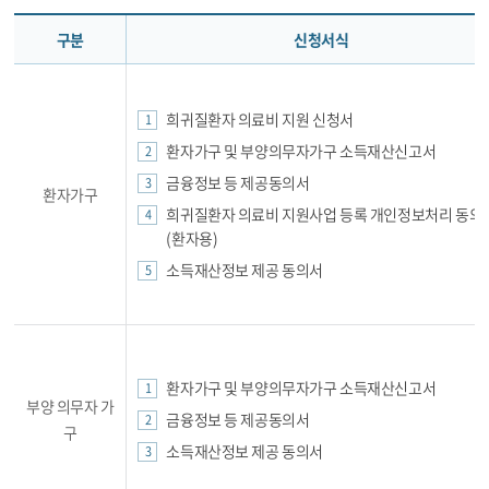
구분
신청서식
희귀질환자 의료비 지원 신청서
환자가구 및 부양의무자가구 소득재산신고서
금융정보 등 제공동의서
환자가구
희귀질환자 의료비 지원사업 등록 개인정보처리 동의
(환자용)
소득재산정보 제공 동의서
환자가구 및 부양의무자가구 소득재산신고서
부양 의무자 가
금융정보 등 제공동의서
구
소득재산정보 제공 동의서