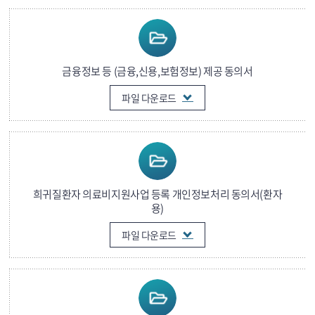
금융정보 등 (금융,신용,보험정보) 제공 동의서
파일 다운로드
희귀질환자 의료비지원사업 등록 개인정보처리 동의서(환자
용)
파일 다운로드