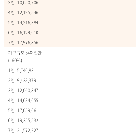
10,050,706
12,195,546
14,216,384
16,129,610
17,976,856
4대질환
(160%)
5,740,831
9,438,379
12,060,847
14,634,655
17,059,661
19,355,532
21,572,227