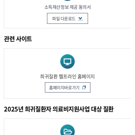
소득재산정보 제공 동의서
파일 다운로드
관련 사이트
희귀질환 헬프라인 홈페이지
홈페이지바로가기
2025년 희귀질환자 의료비지원사업 대상 질환