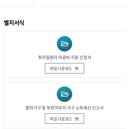
별지서식
희귀질환자 의료비 지원 신청서
파일 다운로드
환자가구 및 부양의무자 가구 소득재산 신고서
파일 다운로드