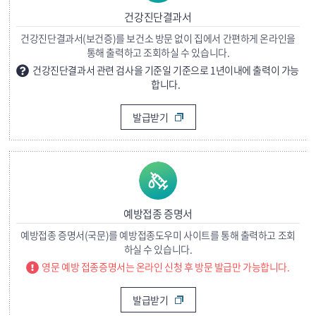
건강진단결과서
건강진단결과서(보건증)를 보건소 방문 없이 집에서 간편하게 온라인을
통해 출력하고 조회하실 수 있습니다.
건강진단결과서 관련 검사을 기준일 기준으로 1년이내에 출력이 가능
합니다.
발급받기
예방접종 증명서
예방접종 증명서(국문)를 예방접종도우미 사이트를 통해 출력하고 조회
하실 수 있습니다.
영문 예방 접종증명서는 온라인 신청 후 방문 발급만 가능합니다.
발급받기