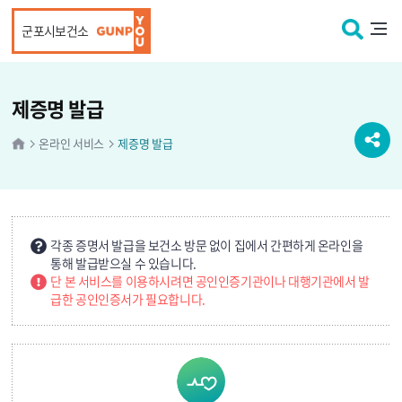
본문 바로가기
군포시보건소
제증명 발급
온라인 서비스
제증명 발급
각종 증명서 발급을 보건소 방문 없이 집에서 간편하게 온라인을
통해 발급받으실 수 있습니다.
단 본 서비스를 이용하시려면 공인인증기관이나 대행기관에서 발
급한 공인인증서가 필요합니다.