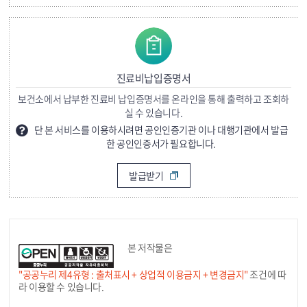
진료비납입증명서
보건소에서 납부한 진료비 납입증명서를 온라인을 통해 출력하고 조회하
실 수 있습니다.
단 본 서비스를 이용하시려면 공인인증기관 이나 대행기관에서 발급
한 공인인증서가 필요합니다.
발급받기
본 저작물은
"공공누리 제4유형 : 출처표시 + 상업적 이용금지 + 변경금지"
조건에 따
라 이용할 수 있습니다.