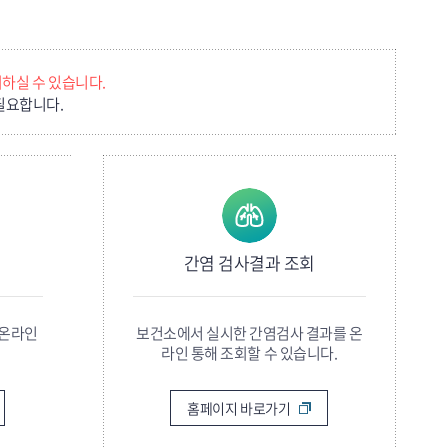
하실 수 있습니다.
필요합니다.
간염 검사결과 조회
 온라인
보건소에서 실시한 간염검사 결과를 온
라인 통해 조회할 수 있습니다.
홈페이지 바로가기