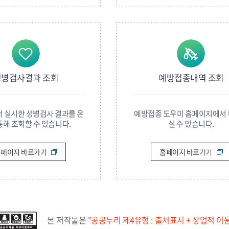
성병검사결과 조회
예방접종내역 조회
 실시한 성병검사 결과를 온
예방접종 도우미 홈페이지에서
통해 조회할 수 있습니다.
실 수 있습니다.
홈페이지 바로가기
홈페이지 바로가기
본 저작물은
"공공누리 제4유형 : 출처표시 + 상업적 이