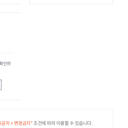
 확인하
용금지 + 변경금지"
조건에 따라 이용할 수 있습니다.