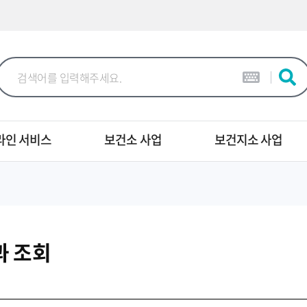
본문 바로가기
라인 서비스
보건소 사업
보건지소 사업
과 조회