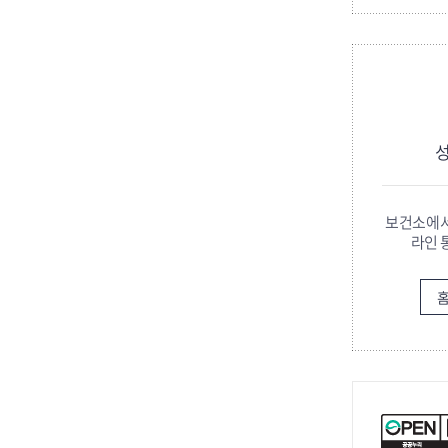
보건소에서
라인 