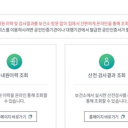
내원 이력 및 검사결과를 보건소 방문 없이 집에서 간편하게 온라인을 통해 조회
서비스를 이용하시려면 공인인증기관이나 대행기관에서 발급한 공인인증서가 
내원이력 조회
산전 검사결과 조회
원 이력을 온라인 통해 조회할
보건소에서 실시한 산전검사를
수 있습니다.
통해 조회할 수 있습니다.
홈페이지 바로가기
홈페이지 바로가기