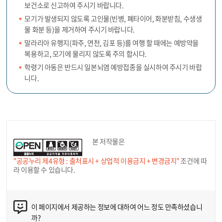
보건소로 신고하여 주시기 바랍니다.
모기가 발생되지 않도록 고인물(빈병, 폐타이어, 화분받침, 수생생
물 화분 등)을 제거하여 주시기 바랍니다.
말라리아 유행지(파주, 연천, 김포 등)를 여행 할 때에는 예방약을
복용하고, 모기에 물리지 않도록 주의 합시다.
학령기 아동은 반드시 일본뇌염 예방접종을 실시하여 주시기 바랍
니다.
본 저작물은
"공공누리 제4유형 : 출처표시 + 상업적 이용금지 + 변경금지"
조건에 따
라 이용할 수 있습니다.
이 페이지에서 제공하는 정보에 대하여 어느 정도 만족하셨습니
까?