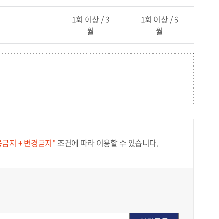
1회 이상 / 3
1회 이상 / 6
월
월
용금지 + 변경금지"
조건에 따라 이용할 수 있습니다.