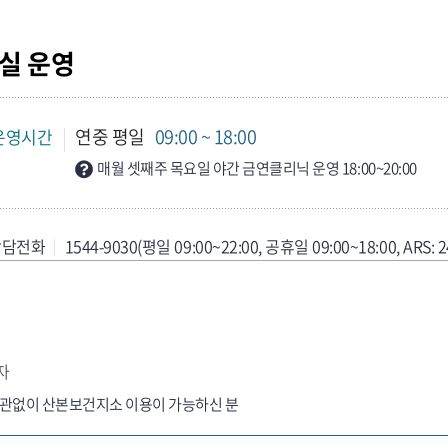
실 운영
연중 평일
09:00 ~ 18:00
운영시간
매월 셋째주 목요일 야간 금연클리닉 운영 18:00~20:00
상담전화
1544-9030(평일 09:00~22:00, 공휴일 09:00~18:00, ARS:
자
상관없이 산본보건지소 이용이 가능하신 분