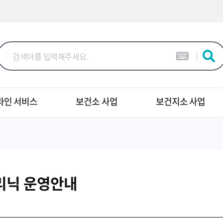
본문 바로가기
라인 서비스
보건소 사업
보건지소 사업
리닉 운영안내