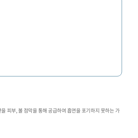
만을 피부, 볼 점막을 통해 공급하여 흡연을 포기하지 못하는 가