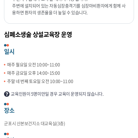
주변에 설치되어 있는 자동심장충격기를 심장마비환자에게 함께 사
용하면 환자의 생존율을 더 높일 수 있습니다.
심폐소생술 상설교육장 운영
일시
매주 월요일 오전 10:00~11:00
매주 금요일 오후 14:00~15:00
주말 네 번째 토요일 오전 10:00~11:00
교육인원이 5명미만일 경우 교육이 운영되지 않습니다.
장소
군포시 산본보건지소 대교육실(3층)