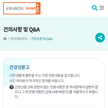
본문 바로가기
군포시보건소
건의사항 및 Q&A
참여정보마당
건의사항 및 Q&A
건강신문고
시민생활에 불편을 주는 각종 민원내용을 접수합니다.
시민 여러분의 적극적인 참여를 바랍니다.
건강신문고와 관련이 없는 민원사항은 본 게시판에서 답변이 없
으니 그 외 민원사항은 [군포시에 바란다] 를 이용하시기 바랍니
다.