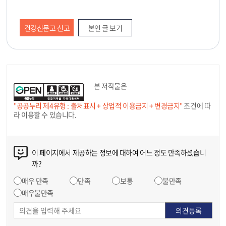
건강신문고 신고
본인 글 보기
본 저작물은
"공공누리 제4유형 : 출처표시 + 상업적 이용금지 + 변경금지"
조건에 따
라 이용할 수 있습니다.
이 페이지에서 제공하는 정보에 대하여 어느 정도 만족하셨습니
까?
매우 만족
만족
보통
불만족
매우불만족