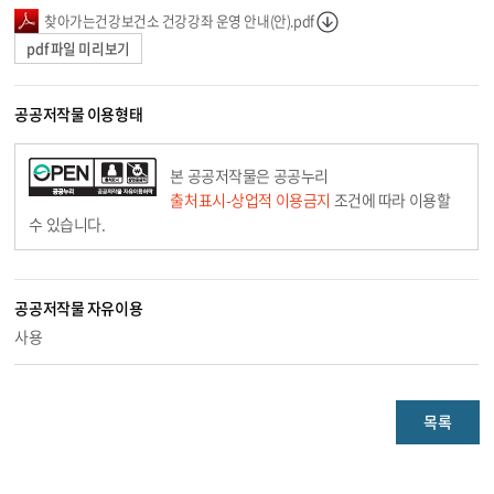
찾아가는건강보건소 건강강좌 운영 안내(안).pdf
pdf 파일 미리보기
공공저작물 이용형태
본 공공저작물은 공공누리
출처표시-상업적 이용금지
조건에 따라 이용할
수 있습니다.
공공저작물 자유이용
사용
목록