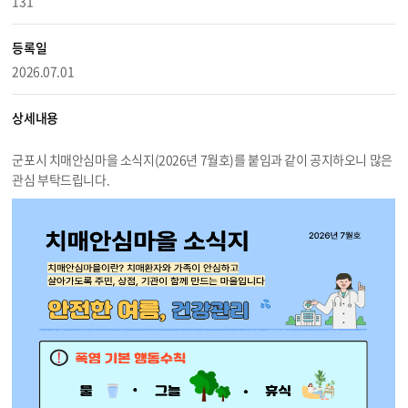
131
등록일
2026.07.01
상세내용
군포시 치매안심마을 소식지(2026년 7월호)를 붙임과 같이 공지하오니 많은
관심 부탁드립니다.