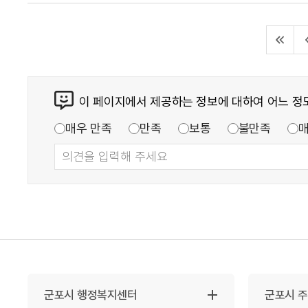
이 페이지에서 제공하는 정보에 대하여 어느 정
매우 만족
만족
보통
불만족
군포시 행정복지센터
군포시 