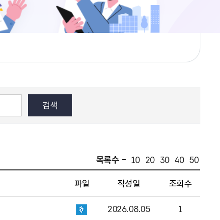
목록수 -
10
20
30
40
50
파일
작성일
조회수
2026.08.05
1