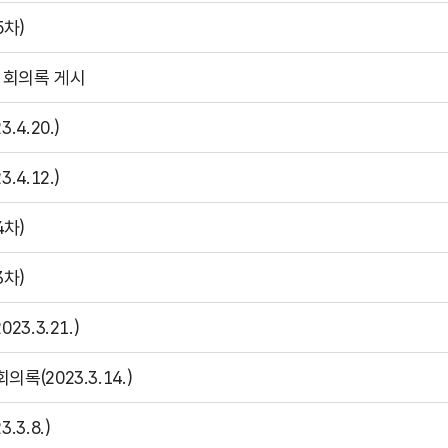
차)
차 회의록 게시
4.20.)
4.12.)
차)
차)
.3.21.)
(2023.3.14.)
3.8.)