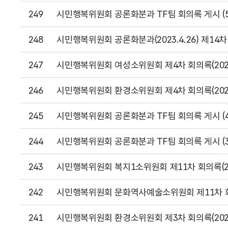
249
시민행복위원회 공론화분과 TF팀 회의록 게시 (5
248
시민행복위원회 공론화분과(2023.4.26) 제14
247
시민행복위원회 여성소위원회 제4차 회의록(2023.
246
시민행복위원회 환경소위원회 제4차 회의록(2023.
245
시민행복위원회 공론화분과 TF팀 회의록 게시 (4
244
시민행복위원회 공론화분과 TF팀 회의록 게시 (3
243
시민행복위원회 복지1소위원회 제11차 회의록(2023
242
시민행복위원회 문화역사예술소위원회 제11차 회의록
241
시민행복위원회 환경소위원회 제3차 회의록(2023.