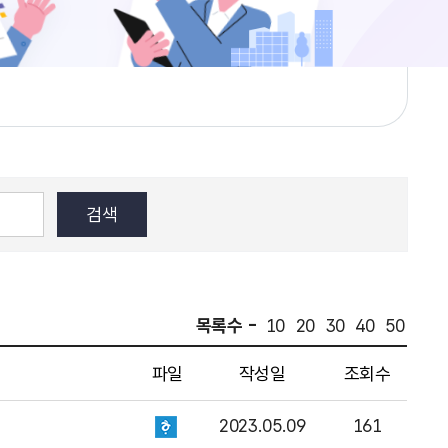
목록수 -
10
20
30
40
50
파일
작성일
조회수
2023.05.09
161