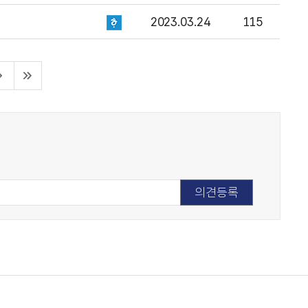
2023.03.24
115