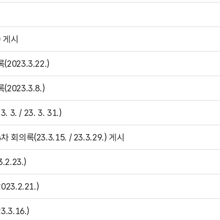
) 게시
23.3.22.)
23.3.8.)
/ 23. 3. 31.)
(23.3.15. / 23.3.29.) 게시
.23.)
.2.21.)
3.16.)