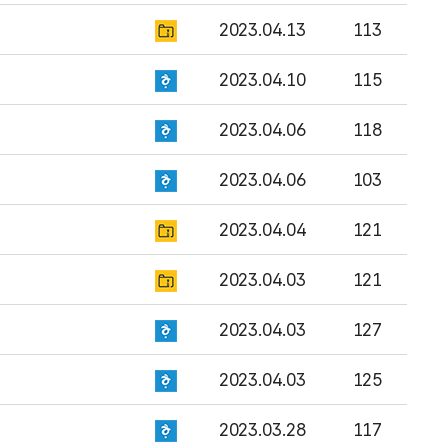
2023.04.13
113
2023.04.10
115
2023.04.06
118
2023.04.06
103
2023.04.04
121
2023.04.03
121
2023.04.03
127
2023.04.03
125
2023.03.28
117