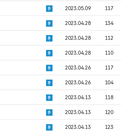
2023.05.09
117
2023.04.28
134
2023.04.28
112
2023.04.28
110
2023.04.26
117
2023.04.26
104
2023.04.13
118
2023.04.13
120
2023.04.13
123