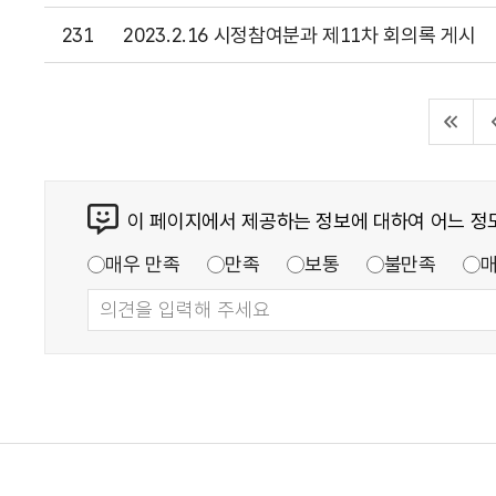
231
2023.2.16 시정참여분과 제11차 회의록 게시
이 페이지에서 제공하는 정보에 대하여 어느 정
매우 만족
만족
보통
불만족