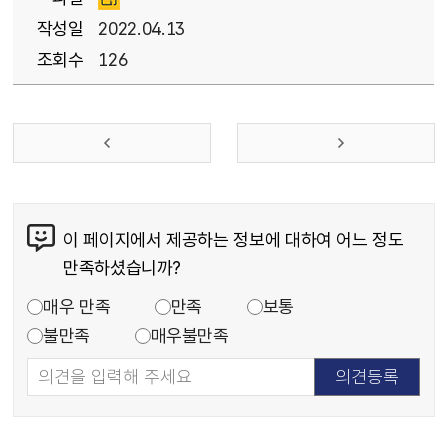
작성일
2022.04.13
조회수
126
이 페이지에서 제공하는 정보에 대하여 어느 정도
만족하셨습니까?
매우 만족
만족
보통
불만족
매우불만족