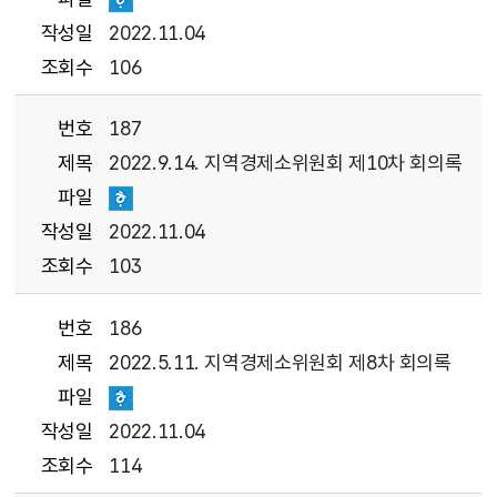
작성일
2022.11.04
조회수
106
번호
187
제목
2022.9.14. 지역경제소위원회 제10차 회의록
파일
작성일
2022.11.04
조회수
103
번호
186
제목
2022.5.11. 지역경제소위원회 제8차 회의록
파일
작성일
2022.11.04
조회수
114