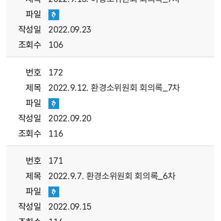
파일
작성일
2022.09.23
조회수
106
번호
172
제목
2022.9.12. 환경소위원회 회의록_7차
파일
작성일
2022.09.20
조회수
116
번호
171
제목
2022.9.7. 환경소위원회 회의록_6차
파일
작성일
2022.09.15