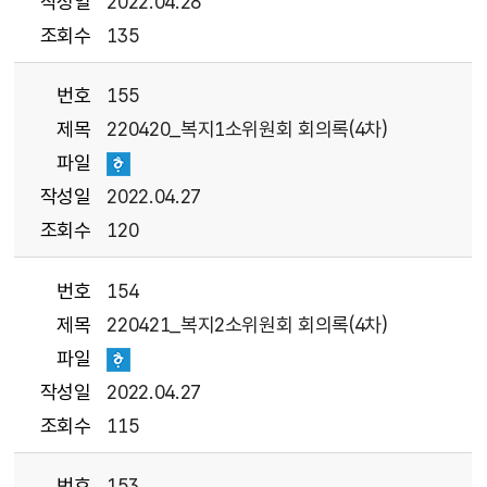
작성일
2022.04.28
조회수
135
번호
155
제목
220420_복지1소위원회 회의록(4차)
파일
작성일
2022.04.27
조회수
120
번호
154
제목
220421_복지2소위원회 회의록(4차)
파일
작성일
2022.04.27
조회수
115
번호
153