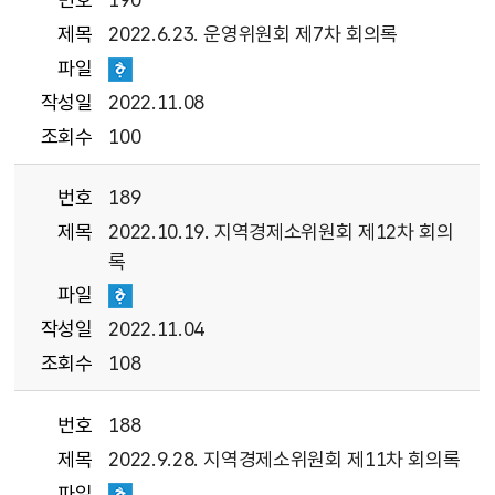
제목
2022.6.23. 운영위원회 제7차 회의록
파일
작성일
2022.11.08
조회수
100
번호
189
제목
2022.10.19. 지역경제소위원회 제12차 회의
록
파일
작성일
2022.11.04
조회수
108
번호
188
제목
2022.9.28. 지역경제소위원회 제11차 회의록
파일