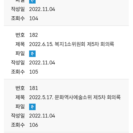
작성일
2022.11.04
조회수
104
번호
182
제목
2022.6.15. 복지1소위원회 제5차 회의록
파일
작성일
2022.11.04
조회수
105
번호
181
제목
2022.5.17. 문화역사예술소위 제5차 회의록
파일
작성일
2022.11.04
조회수
106