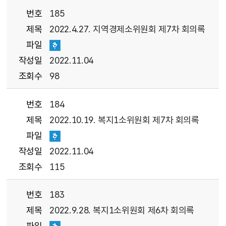
번호
185
제목
2022.4.27. 지역경제소위원회 제7차 회의록
파일
작성일
2022.11.04
조회수
98
번호
184
제목
2022.10.19. 복지1소위원회 제7차 회의록
파일
작성일
2022.11.04
조회수
115
번호
183
제목
2022.9.28. 복지1소위원회 제6차 회의록
파일