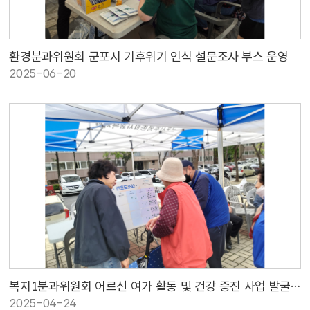
환경분과위원회 군포시 기후위기 인식 설문조사 부스 운영
2025-06-20
복지1분과위원회 어르신 여가 활동 및 건강 증진 사업 발굴을 위한 활동 스포츠 선호도 조사
2025-04-24