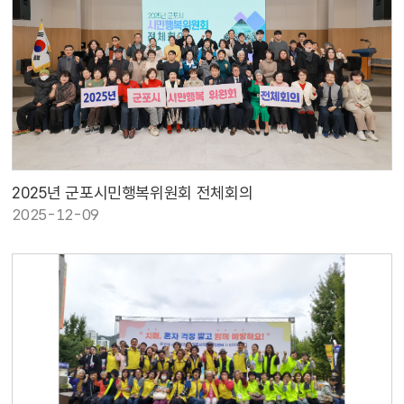
2025년 군포시민행복위원회 전체회의
2025-12-09