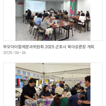
부모아이함께분과위원회 2025 군포시 육아공론장 개최
2025-06-26