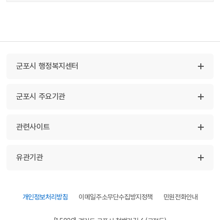
군포시 행정복지센터
군포시 주요기관
관련사이트
유관기관
개인정보처리방침
이메일주소무단수집방지정책
민원전화안내