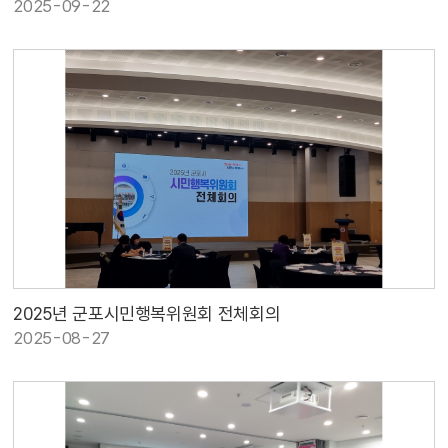
2025-09-22
2025년 군포시민행복위원회 전체회의
2025-08-27