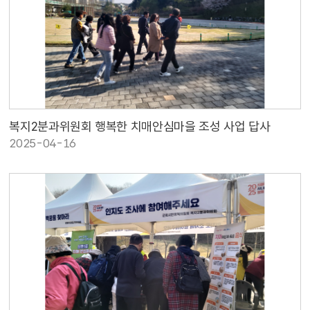
복지2분과위원회 행복한 치매안심마을 조성 사업 답사
2025-04-16