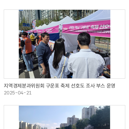
지역경제분과위원회 구운포 축제 선호도 조사 부스 운영
2025-04-21