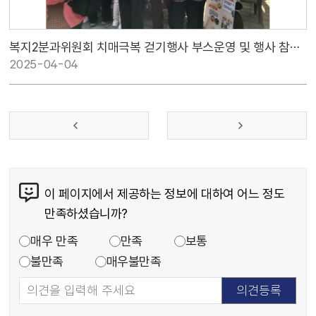
복지2분과위원회 치매극복 걷기행사 부스운영 및 행사 참여 사진
2025-04-04
이 페이지에서 제공하는 정보에 대하여 어느 정도
만족하셨습니까?
매우 만족
만족
보통
불만족
매우불만족