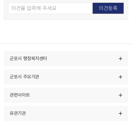
군포시 행정복지센터
군포시 주요기관
관련사이트
유관기관