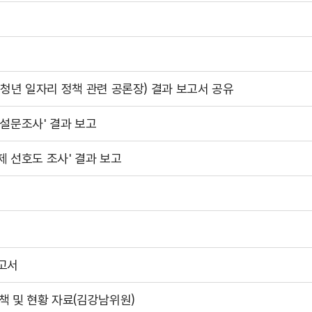
 청년 일자리 정책 관련 공론장) 결과 보고서 공유
설문조사' 결과 보고
 선호도 조사' 결과 보고
고서
 및 현황 자료(김강남위원)