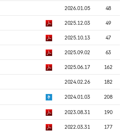
2026.01.05
48
2025.12.03
49
2025.10.13
47
2025.09.02
63
2025.06.17
162
2024.02.26
182
2024.01.03
208
2023.08.31
190
2022.03.31
177