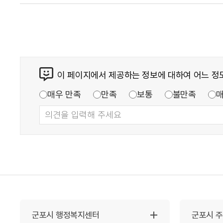
이 페이지에서 제공하는 정보에 대하여 어느 정
매우 만족
만족
보통
불만족
군포시 행정복지센터
군포시 