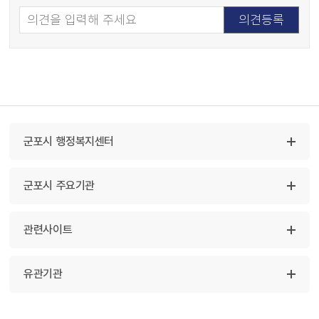
군포시 행정복지센터
군포시 주요기관
관련사이트
유관기관