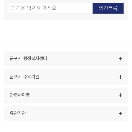
군포시 행정복지센터
군포시 주요기관
관련사이트
유관기관