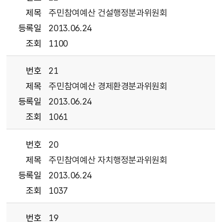
제목
주민참여예산 건설행정분과위원회
등록일
2013.06.24
조회
1100
번호
21
제목
주민참여예산 경제환경분과위원회
등록일
2013.06.24
조회
1061
번호
20
제목
주민참여예산 자치행정분과위원회
등록일
2013.06.24
조회
1037
번호
19