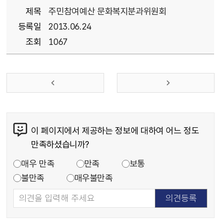
제목
주민참여예산 문화복지분과위원회
등록일
2013.06.24
조회
1067
이 페이지에서 제공하는 정보에 대하여 어느 정도
만족하셨습니까?
매우 만족
만족
보통
불만족
매우불만족