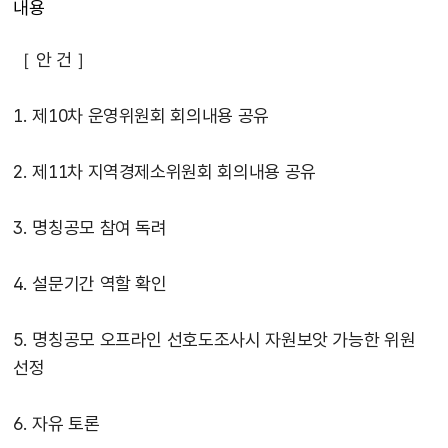
내용
［ 안 건 ］
1. 제10차 운영위원회 회의내용 공유
2. 제11차 지역경제소위원회 회의내용 공유
3. 명칭공모 참여 독려
4. 설문기간 역할 확인
5. 명칭공모 오프라인 선호도조사시 자원보앗 가능한 위원
선정
6. 자유 토론