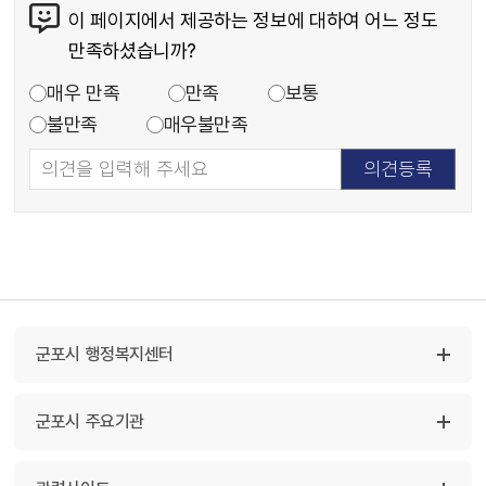
이 페이지에서 제공하는 정보에 대하여 어느 정도
만족하셨습니까?
매우 만족
만족
보통
불만족
매우불만족
군포시 행정복지센터
군포시 주요기관