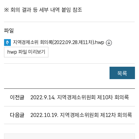
※ 회의 결과 등 세부 내역 붙임 참조
파일
지역경제소위 회의록(2022.09.28.제11차).hwp
hwp 파일 미리보기
목록
이전글
2022.9.14. 지역경제소위원회 제10차 회의록
다음글
2022.10.19. 지역경제소위원회 제12차 회의록