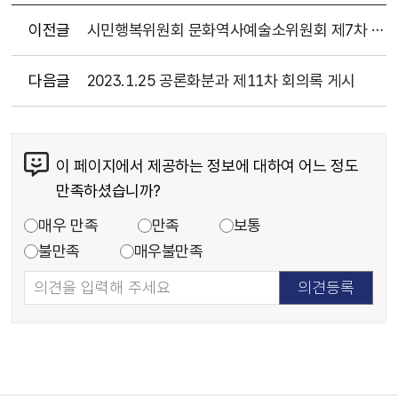
이전글
시민행복위원회 문화역사예술소위원회 제7차 회의록(2022.11.23.)
다음글
2023.1.25 공론화분과 제11차 회의록 게시
이 페이지에서 제공하는 정보에 대하여 어느 정도
만족하셨습니까?
매우 만족
만족
보통
불만족
매우불만족