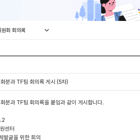
위원회 회의록
분과 TF팀 회의록 게시 (5차)
화분과 TF팀 회의록을 붙임과 같이 게시합니다.
.2
지원센터
 의제발굴을 위한 회의