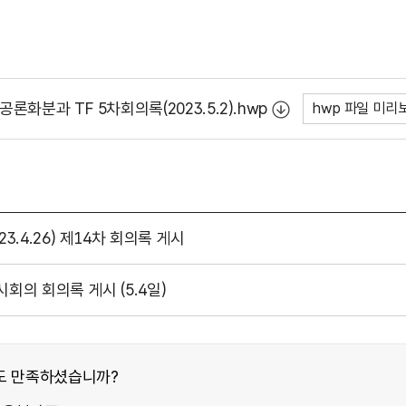
화분과 TF 5차회의록(2023.5.2).hwp
hwp 파일 미리
.4.26) 제14차 회의록 게시
의 회의록 게시 (5.4일)
도 만족하셨습니까?