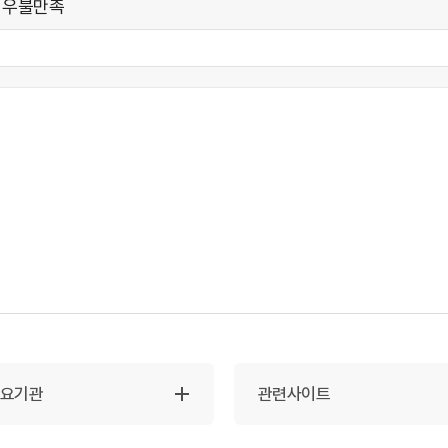
매우불만족
주요기관
관련사이트