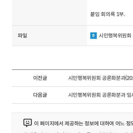
붙임 회의록 1부.
파일
시민행복위원회 공론
이전글
시민행복위원회 공론화분과(2023
다음글
시민행복위원회 공론화분과 임시회
이 페이지에서 제공하는 정보에 대하여 어느 정