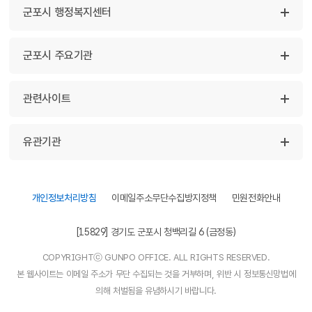
군포시 행정복지센터
군포시 주요기관
관련사이트
유관기관
개인정보처리방침
이메일주소무단수집방지정책
민원전화안내
[15829] 경기도 군포시 청백리길 6 (금정동)
COPYRIGHTⓒ GUNPO OFFICE. ALL RIGHTS RESERVED.
본 웹사이트는 이메일 주소가 무단 수집되는 것을 거부하며, 위반 시 정보통신망법에
의해 처벌됨을 유념하시기 바랍니다.