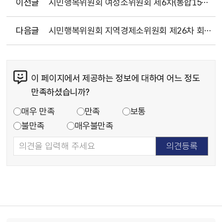
이전글
시민행복위원회 여성소위원회 제6차(통합15차) 회의록(2023.6.15.)
다음글
시민행복위원회 지역경제소위원회 제26차 회의록(2023.5.10.)
이 페이지에서 제공하는 정보에 대하여 어느 정도
만족하셨습니까?
매우 만족
만족
보통
불만족
매우불만족