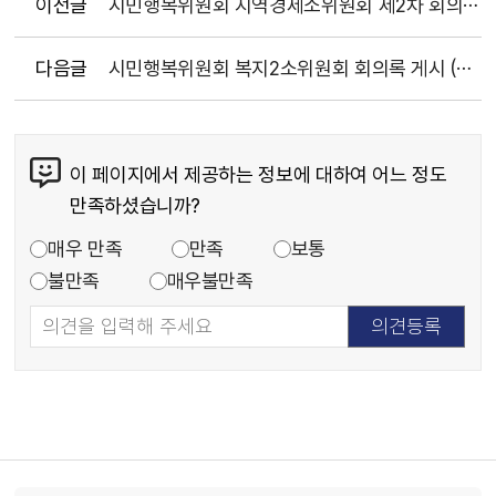
이전글
시민행복위원회 지역경제소위원회 제2차 회의록(2024.4.8.)
다음글
시민행복위원회 복지2소위원회 회의록 게시 (2024.4.24)
이 페이지에서 제공하는 정보에 대하여 어느 정도
만족하셨습니까?
매우 만족
만족
보통
불만족
매우불만족