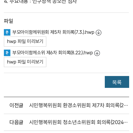
4. 주요내용 : 인구정책 공모전 심사
파일
부모아이함께위원회 제5차 회의록(7.3.).hwp
hwp 파일 미리보기
부모아이함께소위 제6차 회의록(8.22.).hwp
hwp 파일 미리보기
목록
이전글
시민행복위원회 환경소위원회 제7차 회의록(2024.9.13.)
다음글
시민행복위원회 청소년소위원회 회의록(2024.9.27.) 게시