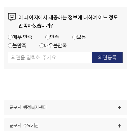
이 페이지에서 제공하는 정보에 대하여 어느 정도
만족하셨습니까?
매우 만족
만족
보통
불만족
매우불만족
군포시 행정복지센터
군포시 주요기관