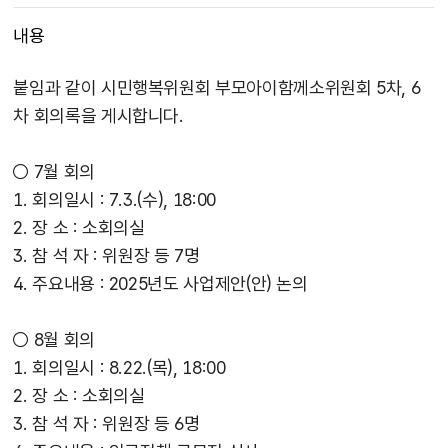
내용
붙임과 같이 시민행복위원회 부모아이함께소위원회 5차, 6
차 회의록을 게시합니다.
○ 7월 회의
1. 회의일시 : 7.3.(수), 18:00
2. 장 소 : 소회의실
3. 참 석 자 : 위원장 등 7명
4. 주요내용 : 2025년도 사업제안(안) 논의
○ 8월 회의
1. 회의일시 :
8.22
.(목), 18:00
2. 장 소 : 소회의실
3. 참 석 자 : 위원장 등 6명