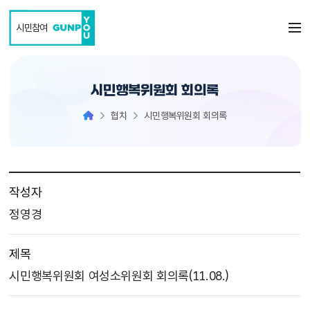
본문 바로가기
시민참여
시민행복위원회 회의록
협치
시민행복위원회 회의록
작성자
정영경
제목
시민행복위원회 여성소위원회 회의록(11.08.)