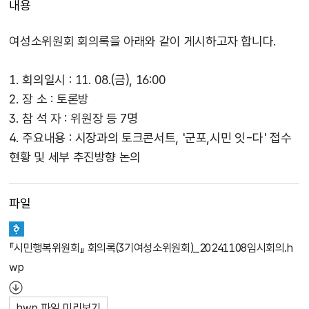
내용
여성소위원회 회의록을 아래와 같이 게시하고자 합니다.
1. 회의일시 : 11. 08.(금), 16:00
2. 장 소 : 토론방
3. 참 석 자 : 위원장 등 7명
4. 주요내용 : 시장과의 토크콘서트, '군포,시민 잇-다' 접수
현황 및 세부 추진방향 논의
파일
『시민행복위원회』 회의록(3기여성소위원회)_20241108임시회의.h
wp
hwp 파일 미리보기