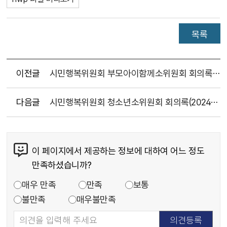
목록
이전글
시민행복위원회 부모아이함께소위원회 회의록(2024.11.06.)
다음글
시민행복위원회 청소년소위원회 회의록(2024.11.13.)
이 페이지에서 제공하는 정보에 대하여 어느 정도
만족하셨습니까?
매우 만족
만족
보통
불만족
매우불만족