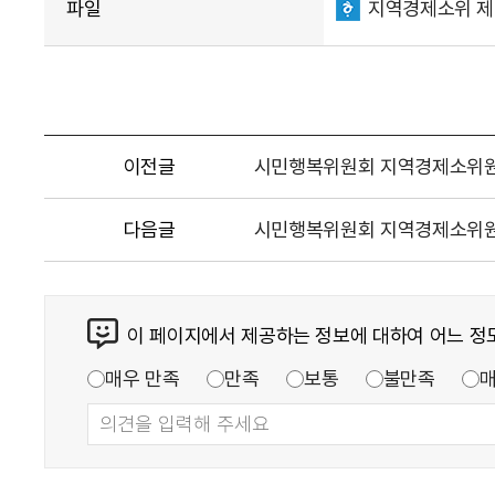
파일
지역경제소위 제8회
이전글
시민행복위원회 지역경제소위원회 제
다음글
시민행복위원회 지역경제소위원회 T
이 페이지에서 제공하는 정보에 대하여 어느 정
매우 만족
만족
보통
불만족