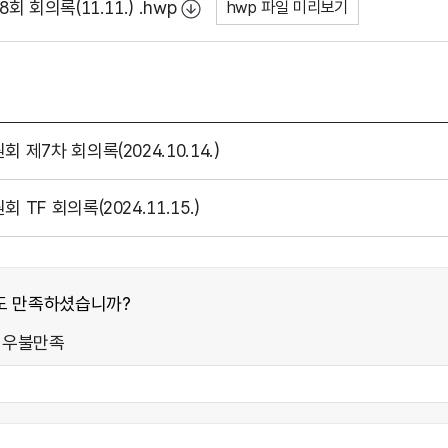
 회의록(11.11.) .hwp
hwp 파일 미리보기
7차 회의록(2024.10.14.)
F 회의록(2024.11.15.)
도 만족하셨습니까?
매우불만족