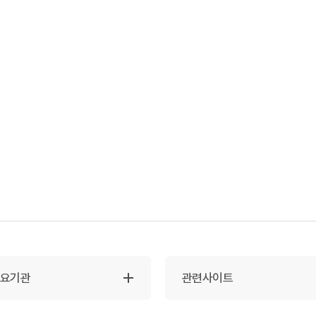
주요기관
관련사이트