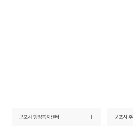
군포시 행정복지센터
군포시 