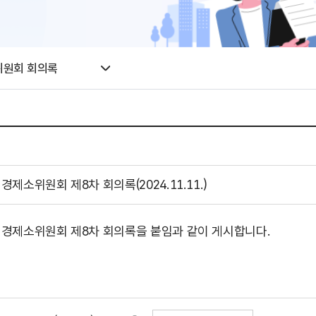
위원회 회의록
소위원회 제8차 회의록(2024.11.11.)
경제소위원회 제8차 회의록을 붙임과 같이 게시합니다.