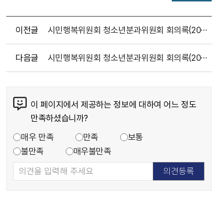
이전글
시민행복위원회 청소년분과위원회 회의록(20250501)
다음글
시민행복위원회 청소년분과위원회 회의록(20250610)
이 페이지에서 제공하는 정보에 대하여 어느 정도
만족하셨습니까?
매우 만족
만족
보통
불만족
매우불만족