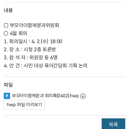
내용
□ 부모아이함께분과위원회
○ 4월 회의
1. 회의일시 : 4. 2.(수) 18:00
2. 장 소 : 시청 2층 토론방
3. 참 석 자 : 위원장 등 6명
4. 안 건 : 시민 대상 육아간담회 기획 논의
파일
부모아이함께분과 회의록(0402).hwp
hwp 파일 미리보기
목록