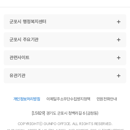
군포시 행정복지센터
군포시 주요기관
관련사이트
유관기관
개인정보처리방침
이메일주소무단수집방지정책
민원전화안내
[15829] 경기도 군포시 청백리길 6 (금정동)
COPYRIGHTⓒ GUNPO OFFICE. ALL RIGHTS RESERVED.