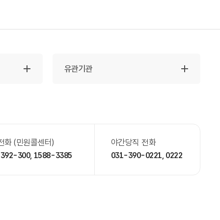
유관기관
전화 (민원콜센터)
야간당직 전화
392-300,
1588-3385
031-390-0221,
0222