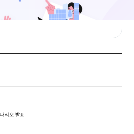
 시나리오 발표