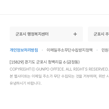
군포시 행정복지센터
군포시 
개인정보처리방침
이메일주소무단수집방지정책
민원
[15829] 경기도 군포시 청백리길 6 (금정동)
COPYRIGHTⓒ GUNPO OFFICE. ALL RIGHTS RESERVED.
본 웹사이트는 이메일 주소가 무단 수집되는 것을 거부하며, 위반 
유념하시기 바랍니다.