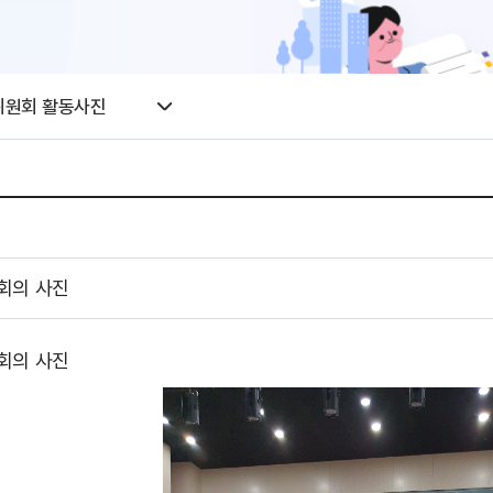
위원회 활동사진
회의 사진
회의 사진