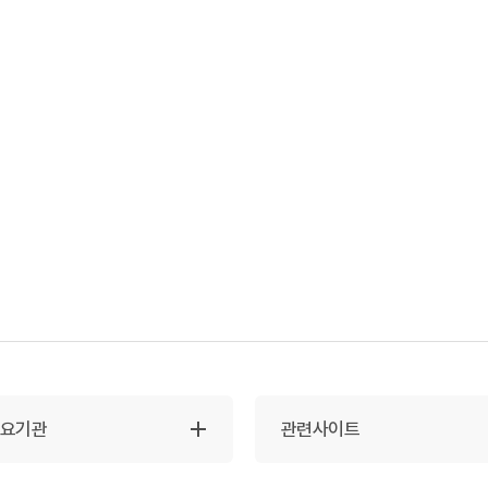
주요기관
관련사이트