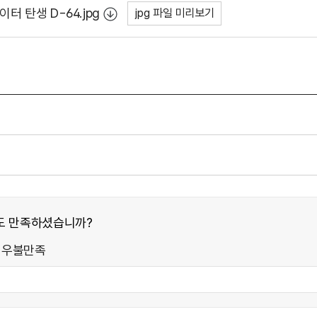
터 탄생 D-64.jpg
jpg 파일 미리보기
도 만족하셨습니까?
매우불만족