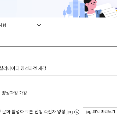
사항
 퍼실리테이터 양성과정 개강
 양성과정 개강
 문화 활성화 토론 진행 촉진자 양성.jpg
jpg 파일 미리보기