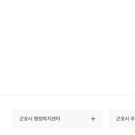
군포시 행정복지센터
군포시 