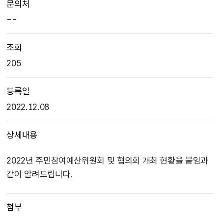
문의처
--
조회
205
등록일
2022.12.08
상세내용
2022년 주민참여예산위원회 및 협의회 개최 현황을 붙임과
같이 알려드립니다.
첨부