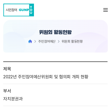
본문 바로가기
시민참여
위원회 활동현황
주민참여예산
위원회 활동현황
제목
2022년 주민참여예산위원회 및 협의회 개최 현황
부서
자치분권과