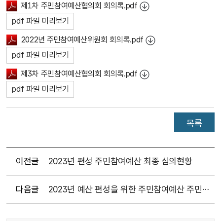
제1차 주민참여예산협의회 회의록.pdf
pdf 파일 미리보기
2022년 주민참여예산위원회 회의록.pdf
pdf 파일 미리보기
제3차 주민참여예산협의회 회의록.pdf
pdf 파일 미리보기
목록
이전글
2023년 편성 주민참여예산 최종 심의현황
다음글
2023년 예산 편성을 위한 주민참여예산 주민의견서