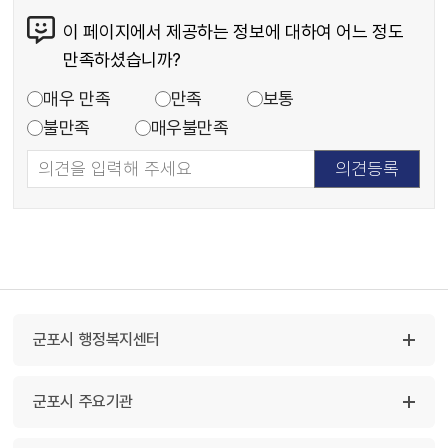
이 페이지에서 제공하는 정보에 대하여 어느 정도
만족하셨습니까?
매우 만족
만족
보통
불만족
매우불만족
군포시 행정복지센터
군포시 주요기관