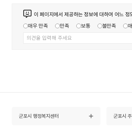
이 페이지에서 제공하는 정보에 대하여 어느 정
매우 만족
만족
보통
불만족
군포시 행정복지센터
군포시 