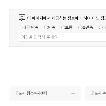
이 페이지에서 제공하는 정보에 대하여 어느 정
매우 만족
만족
보통
불만족
군포시 행정복지센터
군포시 