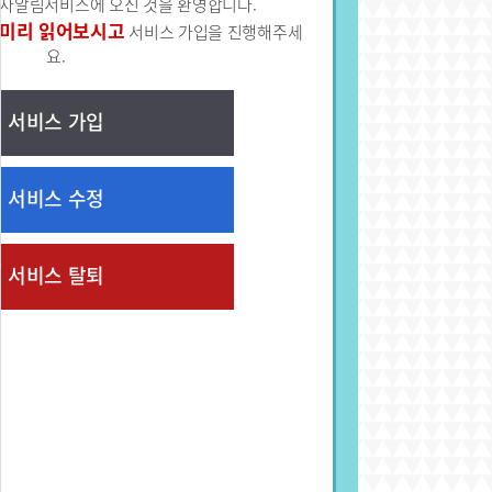
자알림서비스에 오신 것을 환영합니다.
 미리 읽어보시고
서비스 가입을 진행해주세
요.
서비스 가입
서비스 수정
서비스 탈퇴