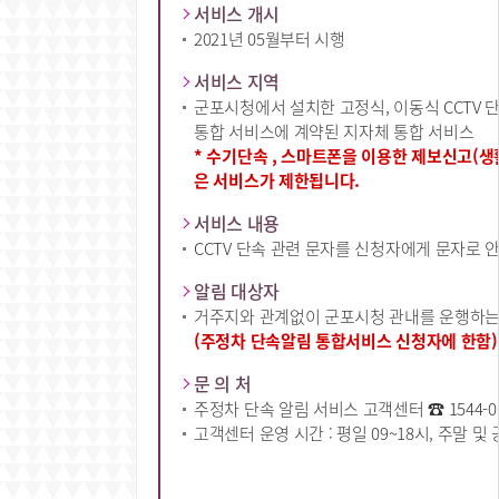
서비스 개시
2021년 05월부터 시행
서비스 지역
군포시청에서 설치한 고정식, 이동식 CCTV 
통합 서비스에 계약된 지자체 통합 서비스
* 수기단속 , 스마트폰을 이용한 제보신고(생
은 서비스가 제한됩니다.
서비스 내용
CCTV 단속 관련 문자를 신청자에게 문자로 
알림 대상자
거주지와 관계없이 군포시청 관내를 운행하는
(주정차 단속알림 통합서비스 신청자에 한함)
문 의 처
주정차 단속 알림 서비스 고객센터 ☎ 1544-0
고객센터 운영 시간 : 평일 09~18시, 주말 및