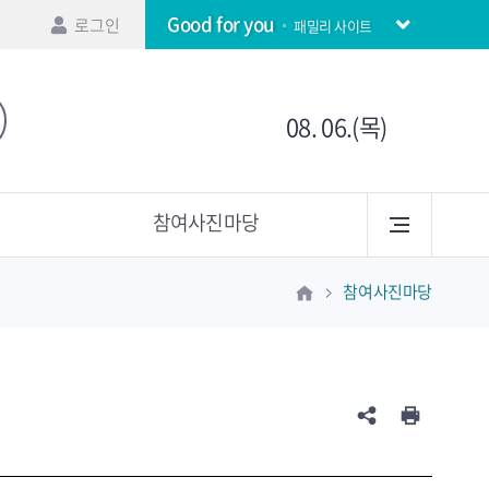
Good for you
로그인
패밀리 사이트
08. 06.(목)
참여사진마당
참여사진마당