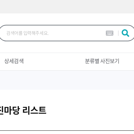
본문 바로가기
상세검색
분류별 사진보기
진마당 리스트