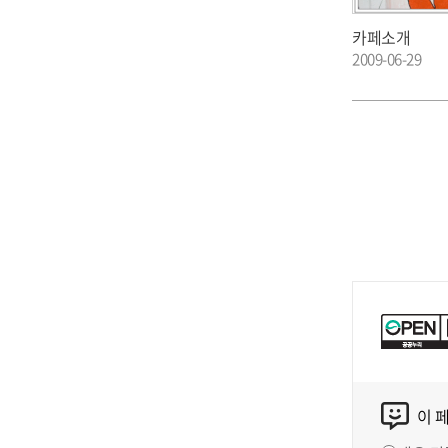
카페소개
2009-06-29
이 