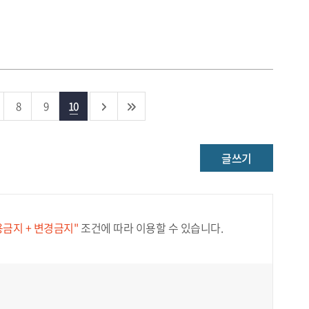
8
9
10
글쓰기
용금지 + 변경금지"
조건에 따라 이용할 수 있습니다.