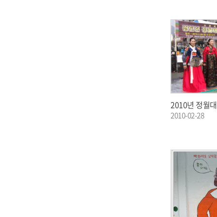
2010년 정월
2010-02-28