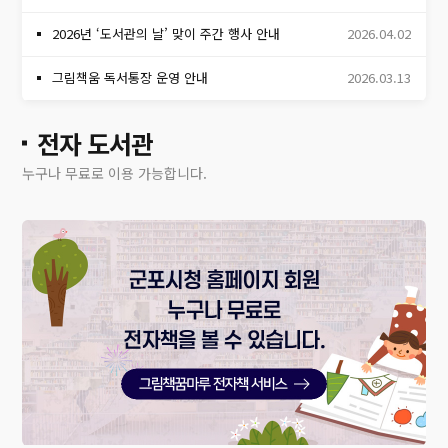
2026년 ‘도서관의 날’ 맞이 주간 행사 안내
2026.04.02
그림책움 독서통장 운영 안내
2026.03.13
전자 도서관
누구나 무료로 이용 가능합니다.