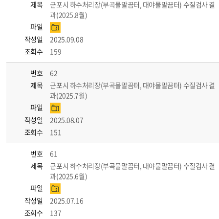
제목
군포시 하수처리장(부곡물말끔터, 대야물말끔터) 수질검사 결
과(2025.8월)
파일
작성일
2025.09.08
조회수
159
번호
62
제목
군포시 하수처리장(부곡물말끔터, 대야물말끔터) 수질검사 결
과(2025.7월)
파일
작성일
2025.08.07
조회수
151
번호
61
제목
군포시 하수처리장(부곡물말끔터, 대야물말끔터) 수질검사 결
과(2025.6월)
파일
작성일
2025.07.16
조회수
137