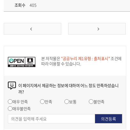
조회수
405
본 저작물은
"공공누리 제1유형 : 출처표시"
조건에
따라 이용할 수 있습니다.
이 페이지에서 제공하는 정보에 대하여 어느 정도 만족하셨습니
까?
매우 만족
만족
보통
불만족
매우불만족