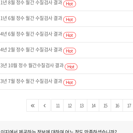
11년 8월 정수 월간 수질검사 결과
11년 6월 정수 월간 수질검사 결과
14년 6월 정수 월간 수질검사 결과
14년 2월 정수 월간 수질검사 결과
13년 10월 정수 월간수질검사 결과
13년 7월 정수 월간 수질검사 결과
11
12
13
14
15
16
17
페이지에서 제공하는 정보에 대하여 어느 정도 만족하셨습니까?