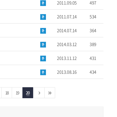
2011.09.05
497
2011.07.14
534
2014.07.14
364
2014.03.12
389
2013.11.12
431
2013.08.16
434
18
19
20