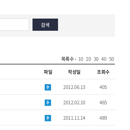
목록수 -
10
20
30
40
50
파일
작성일
조회수
2012.06.13
405
2012.02.10
465
2011.11.14
489