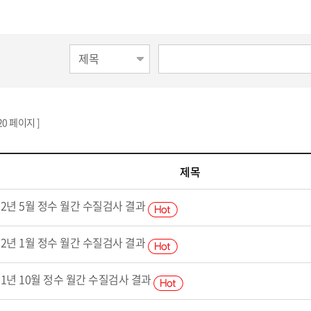
 20 페이지 ]
제목
12년 5월 정수 월간 수질검사 결과
12년 1월 정수 월간 수질검사 결과
11년 10월 정수 월간 수질검사 결과