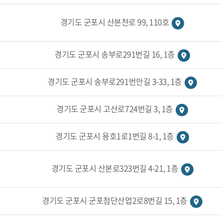
경기도 군포시 산본천로 99, 110호
경기도 군포시 송부로291번길 16, 1층
경기도 군포시 송부로291번안길 3-33, 1층
경기도 군포시 고산로724번길 3, 1층
경기도 군포시 용호1로1번길 8-1, 1층
경기도 군포시 산본로323번길 4-21, 1층
경기도 군포시 군포첨단산업2로8번길 15, 1층