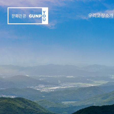
우리고장소개
문화관광