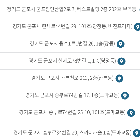
경기도 군포시 군포첨단산업2로 3, 베스트빌딩 2층 202호(부곡동)
경기도 군포시 한세로44번길 29, 101호(당정동, 비젼프라자)
경기도 군포시 용호1로1번길 26, 1층(당동)
경기도 군포시 한세로78번길 1, 1층(당정동)
경기도 군포시 산본천로 213, 2층(산본동)
경기도 군포시 송부로74번길 17, 1층(도마교동)
경기도 군포시 송부로74번길 25-10, 101호(도마교동)
경기도 군포시 송부로34번길 29, 스카이캐슬 1층(도마교동)