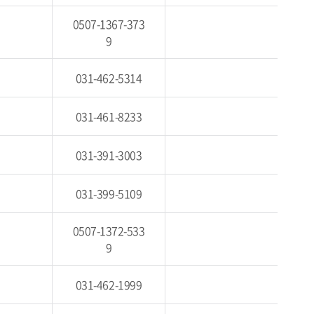
0507-1367-373
9
031-462-5314
031-461-8233
031-391-3003
031-399-5109
0507-1372-533
9
031-462-1999