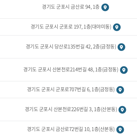
경기도 군포시 금산로 94, 1층
경기도 군포시 군포로 197, 1층(대야미동)
경기도 군포시 당산로135번길 42, 2층(금정동)
경기도 군포시 산본천로214번길 48, 1층(금정동)
경기도 군포시 군포로707번길 6, 1층(금정동)
경기도 군포시 산본천로226번길 3, 1층(산본동)
경기도 군포시 금산로72번길 10, 1층(산본동)