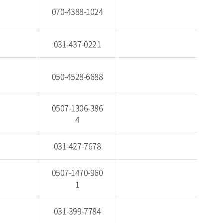
070-4388-1024
031-437-0221
050-4528-6688
0507-1306-386
4
031-427-7678
0507-1470-960
1
031-399-7784