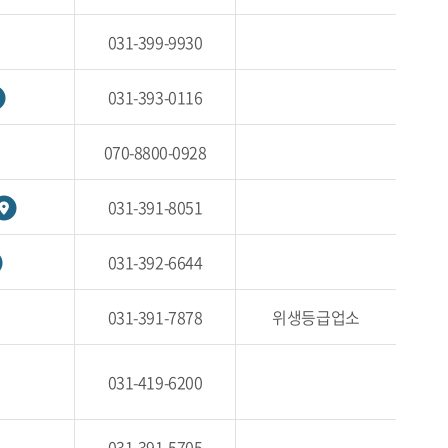
031-399-9930
031-393-0116
070-8800-0928
031-391-8051
031-392-6644
031-391-7878
위생등급업소
031-419-6200
031-391-5705