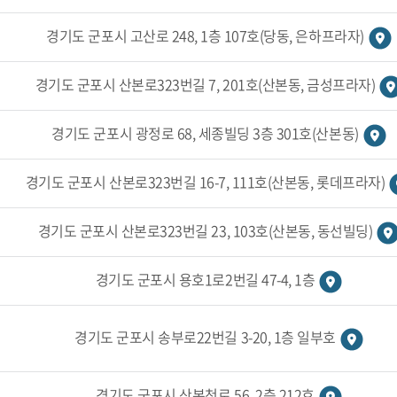
경기도 군포시 고산로 248, 1층 107호(당동, 은하프라자)
경기도 군포시 산본로323번길 7, 201호(산본동, 금성프라자)
경기도 군포시 광정로 68, 세종빌딩 3층 301호(산본동)
경기도 군포시 산본로323번길 16-7, 111호(산본동, 롯데프라자)
경기도 군포시 산본로323번길 23, 103호(산본동, 동선빌딩)
경기도 군포시 용호1로2번길 47-4, 1층
경기도 군포시 송부로22번길 3-20, 1층 일부호
경기도 군포시 산본천로 56, 2층 212호