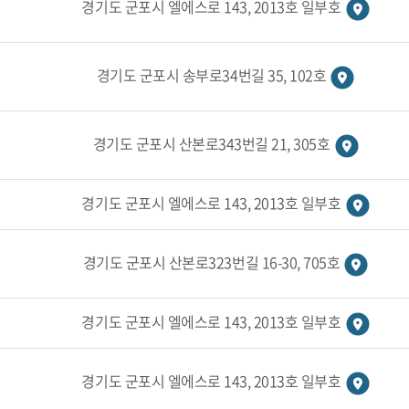
경기도 군포시 엘에스로 143, 2013호 일부호
경기도 군포시 송부로34번길 35, 102호
경기도 군포시 산본로343번길 21, 305호
경기도 군포시 엘에스로 143, 2013호 일부호
경기도 군포시 산본로323번길 16-30, 705호
경기도 군포시 엘에스로 143, 2013호 일부호
경기도 군포시 엘에스로 143, 2013호 일부호