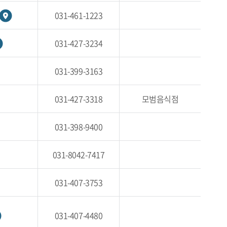
031-461-1223
031-427-3234
031-399-3163
031-427-3318
모범음식점
031-398-9400
031-8042-7417
031-407-3753
031-407-4480