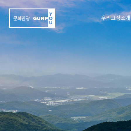
우리고장소개
문화관광