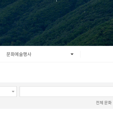
문화예술행사
전체
문화