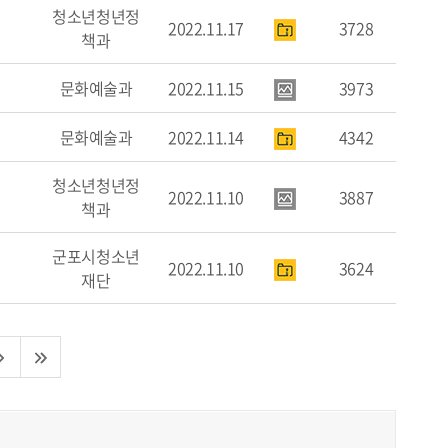
청소년청년정
2022.11.17
3728
책과
문화예술과
2022.11.15
3973
문화예술과
2022.11.14
4342
청소년청년정
2022.11.10
3887
책과
군포시청소년
2022.11.10
3624
재단