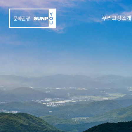
우리고장소개
문화관광