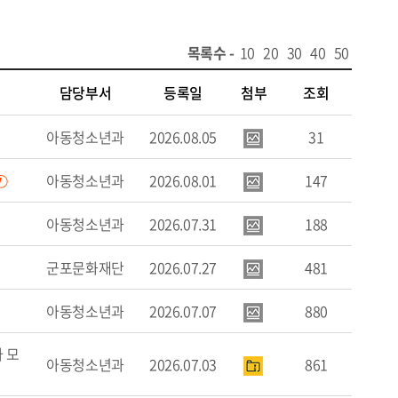
목록수 -
10
20
30
40
50
담당부서
등록일
첨부
조회
아동청소년과
2026.08.05
31
아동청소년과
2026.08.01
147
아동청소년과
2026.07.31
188
군포문화재단
2026.07.27
481
아동청소년과
2026.07.07
880
자 모
아동청소년과
2026.07.03
861