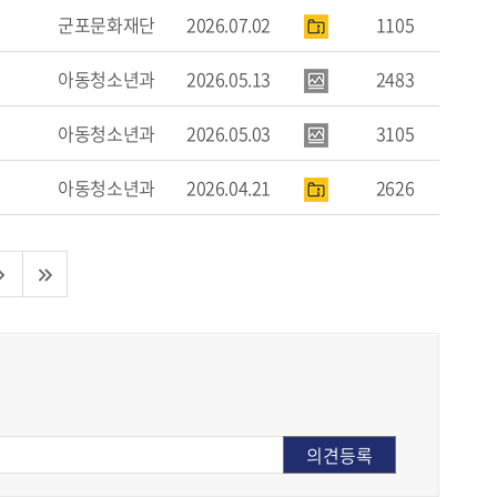
군포문화재단
2026.07.02
1105
아동청소년과
2026.05.13
2483
아동청소년과
2026.05.03
3105
아동청소년과
2026.04.21
2626