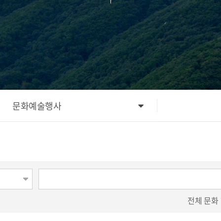
문화예술행사
전체
문화